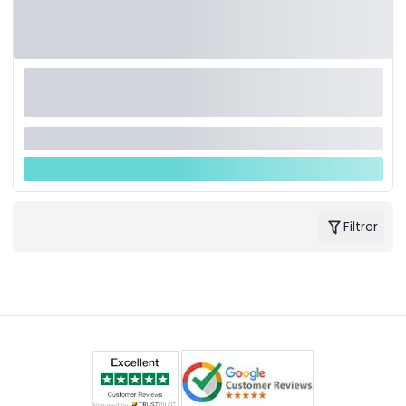
Filtrer