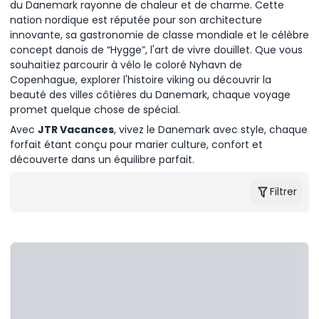
du Danemark rayonne de chaleur et de charme. Cette
nation nordique est réputée pour son architecture
innovante, sa gastronomie de classe mondiale et le célèbre
concept danois de “Hygge”, l'art de vivre douillet. Que vous
souhaitiez parcourir à vélo le coloré Nyhavn de
Copenhague, explorer l'histoire viking ou découvrir la
beauté des villes côtières du Danemark, chaque voyage
promet quelque chose de spécial.
Avec
JTR Vacances
, vivez le Danemark avec style, chaque
forfait étant conçu pour marier culture, confort et
découverte dans un équilibre parfait.
Filtrer