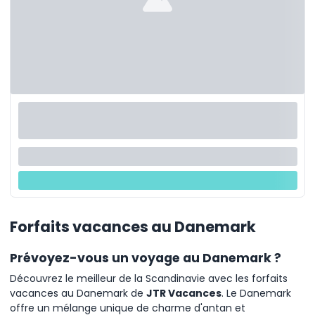
Forfaits vacances au Danemark
Prévoyez-vous un voyage au Danemark ?
Découvrez le meilleur de la Scandinavie avec les forfaits
vacances au Danemark de
JTR Vacances
. Le Danemark
offre un mélange unique de charme d'antan et