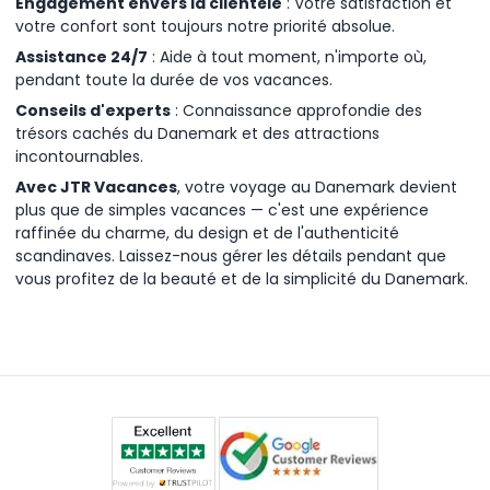
Engagement envers la clientèle
: Votre satisfaction et
votre confort sont toujours notre priorité absolue.
Assistance 24/7
: Aide à tout moment, n'importe où,
pendant toute la durée de vos vacances.
Conseils d'experts
: Connaissance approfondie des
trésors cachés du Danemark et des attractions
incontournables.
Avec JTR Vacances
, votre voyage au Danemark devient
plus que de simples vacances — c'est une expérience
raffinée du charme, du design et de l'authenticité
scandinaves. Laissez-nous gérer les détails pendant que
vous profitez de la beauté et de la simplicité du Danemark.