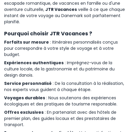
escapade romantique, de vacances en famille ou d'une
aventure culturelle,
JTR Vacances
veille à ce que chaque
instant de votre voyage au Danemark soit parfaitement
planifié.
Pourquoi choisir JTR Vacances ?
Forfaits sur mesure
: Itinéraires personnalisés conçus
pour correspondre à votre style de voyage et à votre
budget.
Expériences authentiques
: Imprégnez-vous de la
culture locale, de la gastronomie et du patrimoine du
design danois.
Service personnalisé
: De la consultation à la réalisation,
nos experts vous guident à chaque étape.
Voyages durables
: Nous soutenons des expériences
écologiques et des pratiques de tourisme responsable.
Offres exclusives
: En partenariat avec des hôtels de
premier plan, des guides locaux et des prestataires de
transport.