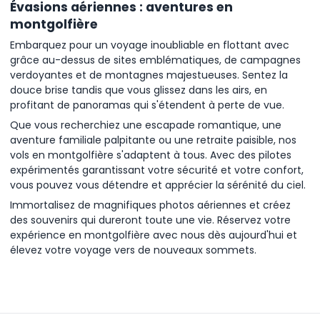
Évasions aériennes : aventures en
montgolfière
Embarquez pour un voyage inoubliable en flottant avec
grâce au-dessus de sites emblématiques, de campagnes
verdoyantes et de montagnes majestueuses. Sentez la
douce brise tandis que vous glissez dans les airs, en
profitant de panoramas qui s'étendent à perte de vue.
Que vous recherchiez une escapade romantique, une
aventure familiale palpitante ou une retraite paisible, nos
vols en montgolfière s'adaptent à tous. Avec des pilotes
expérimentés garantissant votre sécurité et votre confort,
vous pouvez vous détendre et apprécier la sérénité du ciel.
Immortalisez de magnifiques photos aériennes et créez
des souvenirs qui dureront toute une vie. Réservez votre
expérience en montgolfière avec nous dès aujourd'hui et
élevez votre voyage vers de nouveaux sommets.