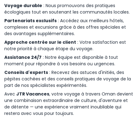
Voyage durable
: Nous promouvons des pratiques
écologiques tout en soutenant les communautés locales.
Partenariats exclusifs
: Accédez aux meilleurs hôtels,
complexes et excursions grâce à des offres spéciales et
des avantages supplémentaires.
Approche centrée sur le client
: Votre satisfaction est
notre priorité à chaque étape du voyage.
Assistance 24/7
: Notre équipe est disponible à tout
moment pour répondre à vos besoins ou urgences.
Conseils d'experts
: Recevez des astuces d'initiés, des
pépites cachées et des conseils pratiques de voyage de la
part de nos spécialistes expérimentés.
Avec
JTR Vacances
, votre voyage à travers Oman devient
une combinaison extraordinaire de culture, d'aventure et
de détente — une expérience vraiment inoubliable qui
restera avec vous pour toujours.