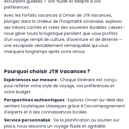
excursions guidées — soit fluide et adapté à vos
préférences.
Avec les forfaits vacances à Oman de JTR Vacances,
plongez dans la chaleur de l'hospitalité omanaise, explorez
ses trésors cachés et créez des souvenirs durables. Laissez-
nous gérer toute la logistique pendant que vous profitez
d'un voyage rempli de culture, d'aventure et de détente —
une escapade véritablement remarquable qui vous
marquera longtemps après votre retour.
Pourquoi choisir JTR Vacances ?
Expériences sur mesure
: Chaque itinéraire est conçu
pour refléter votre style de voyage, vos préférences et
votre budget.
Perspectives authentiques
: Explorez Oman au-delà des
sentiers touristiques classiques grâce à l'accompagnement
d'experts et à des connaissances locales.
Service personnalisé
: De la planification au soutien sur
place, nous assurons un voyage fluide et agréable.