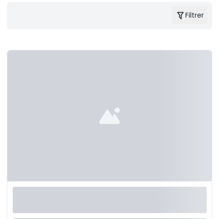
Filtrer