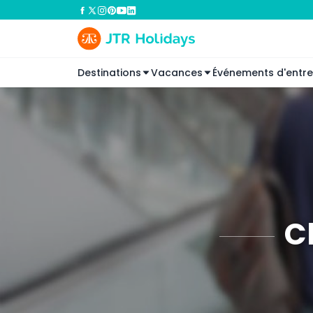
Destinations
Vacances
Événements d'entre
C