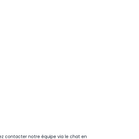
ez contacter notre équipe via le chat en