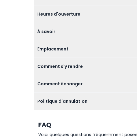
Heures d'ouverture
À savoir
Emplacement
Comment s'y rendre
Comment échanger
Politique d'annulation
FAQ
Voici quelques questions fréquemment posées. 