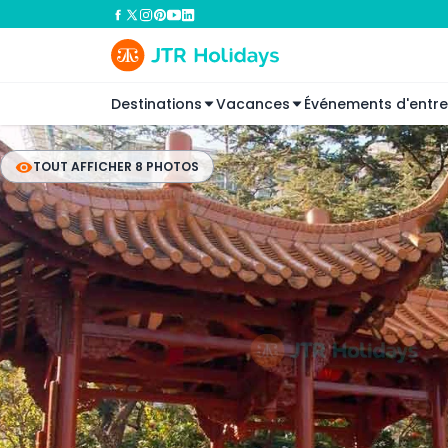
Destinations
Vacances
Événements d'entre
TOUT AFFICHER 8 PHOTOS