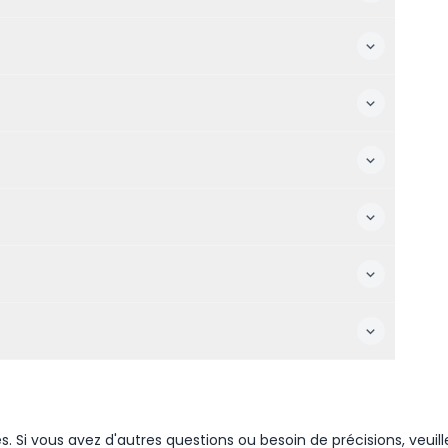
Si vous avez d'autres questions ou besoin de précisions, veuill