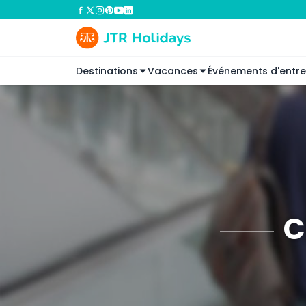
Destinations
Vacances
Événements d'entre
C