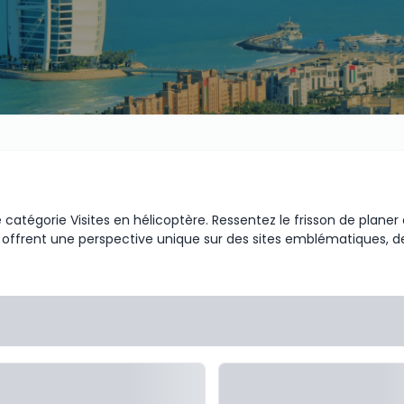
catégorie Visites en hélicoptère. Ressentez le frisson de planer 
ère offrent une perspective unique sur des sites emblématiques, 