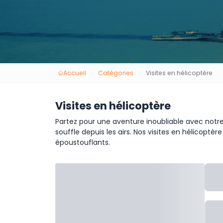
Accueil
Catégories
Visites en hélicoptère
Visites en hélicoptère
Partez pour une aventure inoubliable avec notre 
souffle depuis les airs. Nos visites en hélicopt
époustouflants.