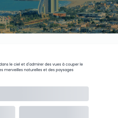
dans le ciel et d'admirer des vues à couper le
des merveilles naturelles et des paysages