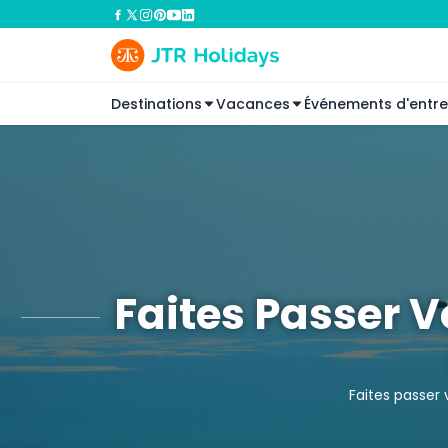
Destinations
Vacances
Événements d'entre
Faites Passer 
Faites passer