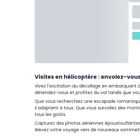
Visites en hélicoptère : envolez-vou
Vivez l'excitation du décollage en embarquant à
détendez-vous et profitez du vol tandis que vou
Que vous recherchiez une escapade romantique, 
s'adaptent à tous. Que vous survoliez des mont
tous les goûts.
Capturez des photos aériennes époustouflantes e
élevez votre voyage vers de nouveaux sommet