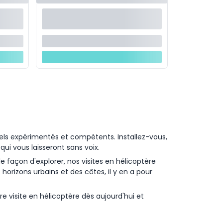
nels expérimentés et compétents. Installez-vous,
ui vous laisseront sans voix.
façon d'explorer, nos visites en hélicoptère
rizons urbains et des côtes, il y en a pour
 visite en hélicoptère dès aujourd'hui et