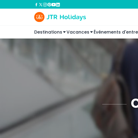
Destinations
Vacances
Événements d'entre
C