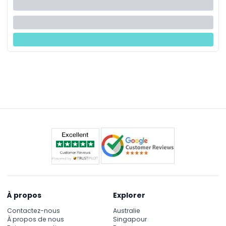
À propos
Explorer
Contactez-nous
Australie
À propos de nous
Singapour