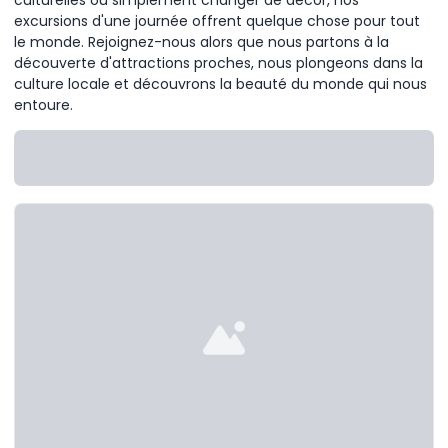
excursions d'une journée offrent quelque chose pour tout
le monde. Rejoignez-nous alors que nous partons à la
découverte d'attractions proches, nous plongeons dans la
culture locale et découvrons la beauté du monde qui nous
entoure.