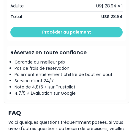
Adulte
US$ 28.94 × 1
Total
US$ 28.94
Procéder au paiement
Réservez en toute confiance
Garantie du meilleur prix
Pas de frais de réservation
Paiement entièrement chiffré de bout en bout
Service client 24/7
Note de 4,8/5 ⭐ sur Trustpilot
4,7/5 ⭐ Évaluation sur Google
FAQ
Voici quelques questions fréquemment posées. Si vous
avez d'autres questions ou besoin de précisions, veuillez