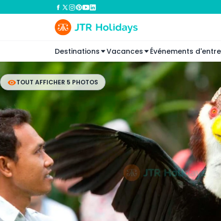
Destinations
Vacances
Événements d'entre
TOUT AFFICHER 5 PHOTOS