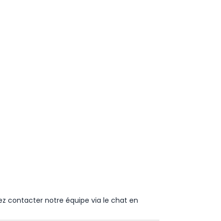
ez contacter notre équipe via le chat en