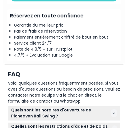
Réservez en toute confiance
Garantie du meilleur prix
Pas de frais de réservation
Paiement entièrement chiffré de bout en bout
Service client 24/7
Note de 4,8/5 ⭐ sur Trustpilot
4,7/5 ⭐ Évaluation sur Google
FAQ
Voici quelques questions fréquemment posées. Si vous
avez d'autres questions ou besoin de précisions, veuillez
contacter notre équipe via le chat en direct, le
formulaire de contact ou WhatsApp.
Quels sont les horaires d'ouverture de
Picheaven Bali Swing ?
Picheaven Bali Swing est ouvert tous les jours de
Quelles sont les restrictions d'âge et de poids