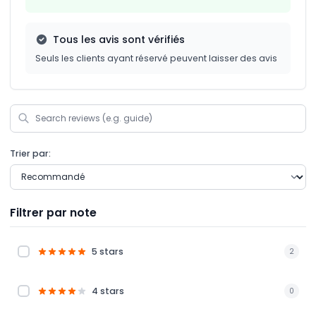
Tous les avis sont vérifiés
Seuls les clients ayant réservé peuvent laisser des avis
Trier par:
Filtrer par note
5 stars
2
4 stars
0