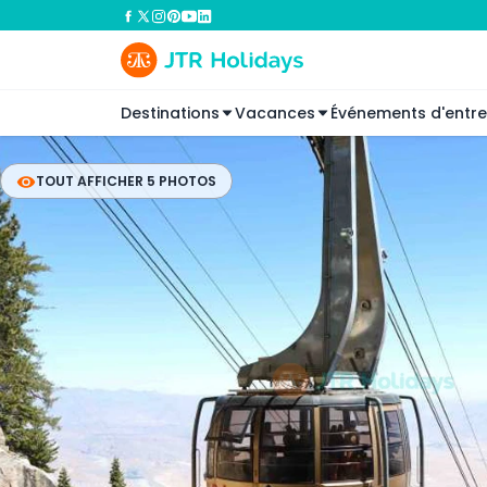
Destinations
Vacances
Événements d'entre
TOUT AFFICHER 5 PHOTOS