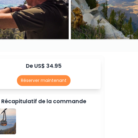
De US$ 34.95
Réserver maintenant
Récapitulatif de la commande