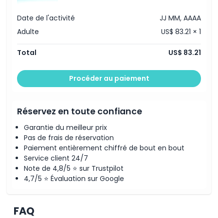
Politique d'annulation
Date de l'activité
JJ MM, AAAA
Adulte
US$ 83.21 × 1
Total
US$ 83.21
Procéder au paiement
Réservez en toute confiance
Garantie du meilleur prix
Pas de frais de réservation
Paiement entièrement chiffré de bout en bout
Service client 24/7
Note de 4,8/5 ⭐ sur Trustpilot
4,7/5 ⭐ Évaluation sur Google
FAQ