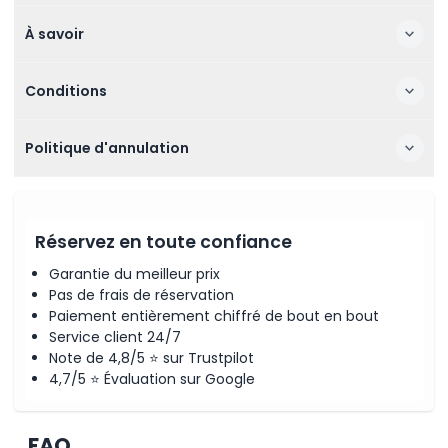
À savoir
Conditions
Politique d'annulation
Réservez en toute confiance
Garantie du meilleur prix
Pas de frais de réservation
Paiement entièrement chiffré de bout en bout
Service client 24/7
Note de 4,8/5 ⭐ sur Trustpilot
4,7/5 ⭐ Évaluation sur Google
FAQ