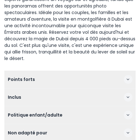
les panoramas offrent des opportunités photo
spectaculaires. Idéale pour les couples, les familles et les
amateurs d'aventure, la visite en montgolfière à Dubaï est
une activité incontournable pour quiconque visite les
Émirats arabes unis. Réservez votre vol dès aujourd'hui et
découvrez la magie de Dubaï depuis 4 000 pieds au-dessus
du sol. C'est plus qu'une visite, c'est une expérience unique
qui allie frisson, tranquillité et la beauté du lever de soleil sur
le désert.
Points forts
Inclus
Politique enfant/adulte
Non adapté pour