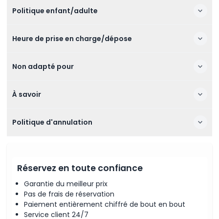
Politique enfant/adulte
Heure de prise en charge/dépose
Non adapté pour
À savoir
Politique d'annulation
Réservez en toute confiance
Garantie du meilleur prix
Pas de frais de réservation
Paiement entièrement chiffré de bout en bout
Service client 24/7