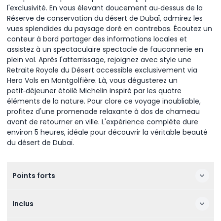
l'exclusivité. En vous élevant doucement au‑dessus de la
Réserve de conservation du désert de Dubaï, admirez les
vues splendides du paysage doré en contrebas. Écoutez un
conteur à bord partager des informations locales et
assistez à un spectaculaire spectacle de fauconnerie en
plein vol. Après l'atterrissage, rejoignez avec style une
Retraite Royale du Désert accessible exclusivement via
Hero Vols en Montgolfière. Là, vous dégusterez un
petit‑déjeuner étoilé Michelin inspiré par les quatre
éléments de la nature. Pour clore ce voyage inoubliable,
profitez d'une promenade relaxante à dos de chameau
avant de retourner en ville. L'expérience complète dure
environ 5 heures, idéale pour découvrir la véritable beauté
du désert de Dubaï.
Points forts
Inclus