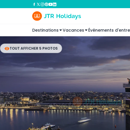
Destinations
Vacances
Événements d'entre
TOUT AFFICHER 5 PHOTOS