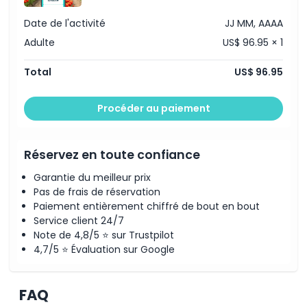
Date de l'activité
JJ MM, AAAA
Politique d'annulation
Adulte
US$ 96.95 × 1
Total
US$ 96.95
Procéder au paiement
Réservez en toute confiance
Garantie du meilleur prix
Pas de frais de réservation
Paiement entièrement chiffré de bout en bout
Service client 24/7
Note de 4,8/5 ⭐ sur Trustpilot
4,7/5 ⭐ Évaluation sur Google
FAQ