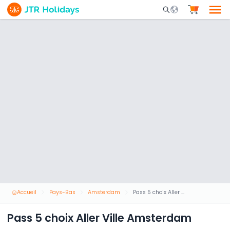
Mobile Search Opene
Accueil
Pays-Bas
Amsterdam
Pass 5 choix Aller Ville Amsterdam
Pass 5 choix Aller Ville Amsterdam