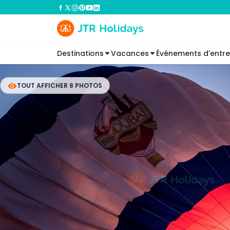
Destinations
Vacances
Événements d'entre
TOUT AFFICHER 8 PHOTOS