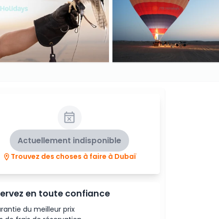
Actuellement indisponible
Trouvez des choses à faire à Dubaï
ervez en toute confiance
rantie du meilleur prix