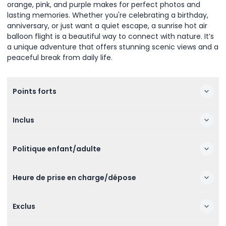
orange, pink, and purple makes for perfect photos and
lasting memories. Whether you're celebrating a birthday,
anniversary, or just want a quiet escape, a sunrise hot air
balloon flight is a beautiful way to connect with nature. It’s
a unique adventure that offers stunning scenic views and a
peaceful break from daily life.
Points forts
Inclus
Politique enfant/adulte
Heure de prise en charge/dépose
Exclus