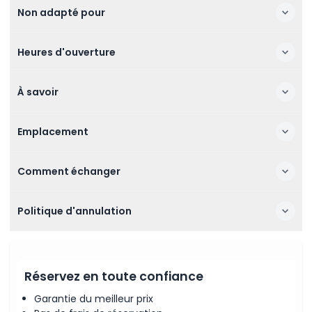
Non adapté pour
Heures d'ouverture
À savoir
Emplacement
Comment échanger
Politique d'annulation
Réservez en toute confiance
Garantie du meilleur prix