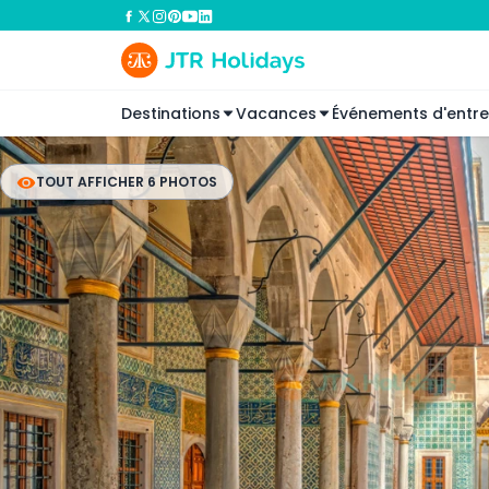
Destinations
Vacances
Événements d'entre
TOUT AFFICHER 6 PHOTOS