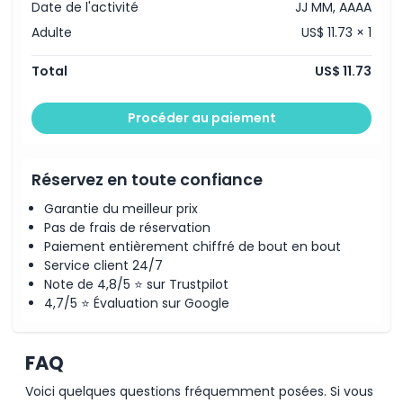
Date de l'activité
JJ MM, AAAA
Adulte
US$ 11.73 × 1
Total
US$ 11.73
Procéder au paiement
Réservez en toute confiance
Garantie du meilleur prix
Pas de frais de réservation
Paiement entièrement chiffré de bout en bout
Service client 24/7
Note de 4,8/5 ⭐ sur Trustpilot
4,7/5 ⭐ Évaluation sur Google
FAQ
Voici quelques questions fréquemment posées. Si vous