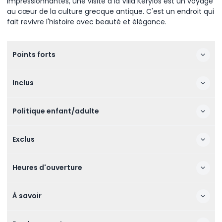
impressionnantes, une visite à la Villa Kérylos est un voyage
au cœur de la culture grecque antique. C'est un endroit qui
fait revivre l'histoire avec beauté et élégance.
Points forts
Inclus
Politique enfant/adulte
Exclus
Heures d'ouverture
À savoir