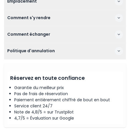
Emplacement
Comment s'y rendre
Comment échanger
Politique d'annulation
Réservez en toute confiance
Garantie du meilleur prix
Pas de frais de réservation
Paiement entièrement chiffré de bout en bout
Service client 24/7
Note de 4,8/5 ⭐ sur Trustpilot
4,7/5 ⭐ Évaluation sur Google