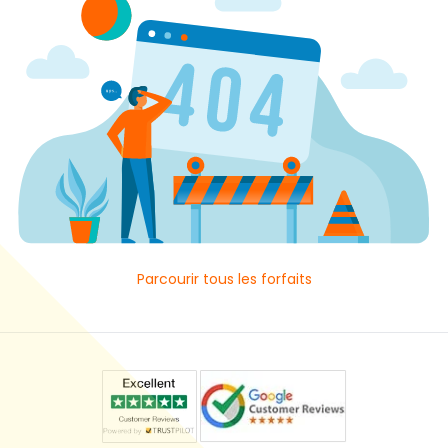
Parcourir tous les forfaits