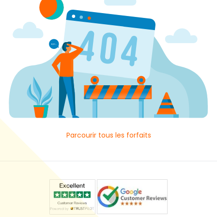
Parcourir tous les forfaits