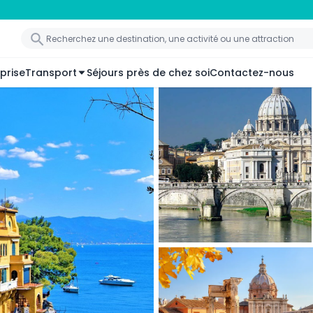
prise
Transport
Séjours près de chez soi
Contactez-nous