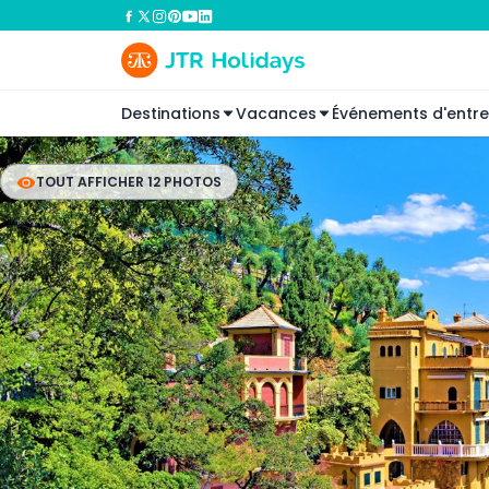
Destinations
Vacances
Événements d'entre
TOUT AFFICHER 12 PHOTOS