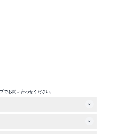
プでお問い合わせください。
しています（変更の可能性があるため、ご予約時に