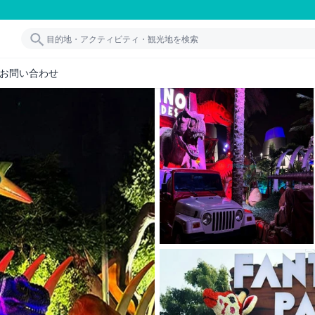
お問い合わせ