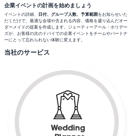
企業イベントの計画を始めましょう
イベントの詳細、
日付、グループ人数、予算範囲
をお知らせいた
だくだけで、最適な会場や含まれる内容、価格を盛り込んだオー
ダーメイドの提案を作成します。ジェーティーアール・ホリデー
ズが、お客様の次のドバイでの企業イベントをチームやパートナ
ーにとって忘れられない体験に変えます。
当社のサービス