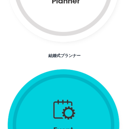
結婚式プランナー