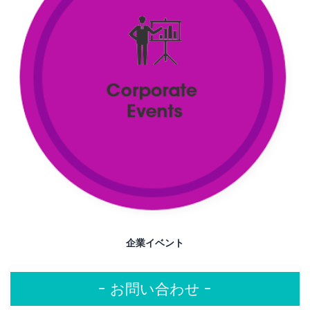
企業イベント
- お問い合わせ -