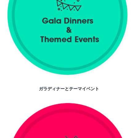
ガラディナーとテーマイベント