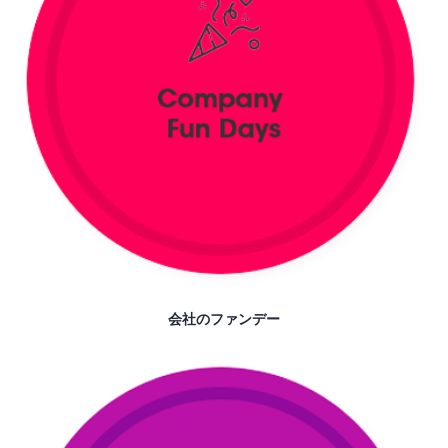
会社のファンデー