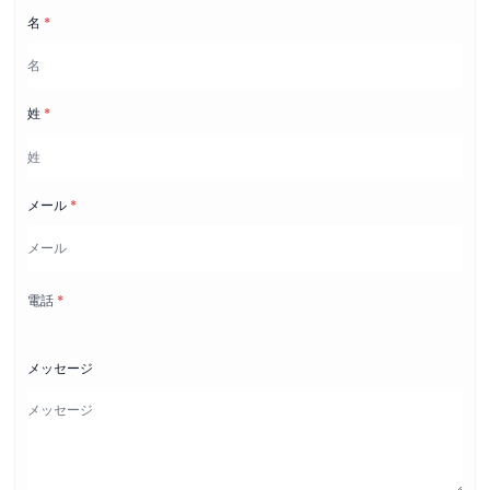
名
*
姓
*
メール
*
電話
*
メッセージ