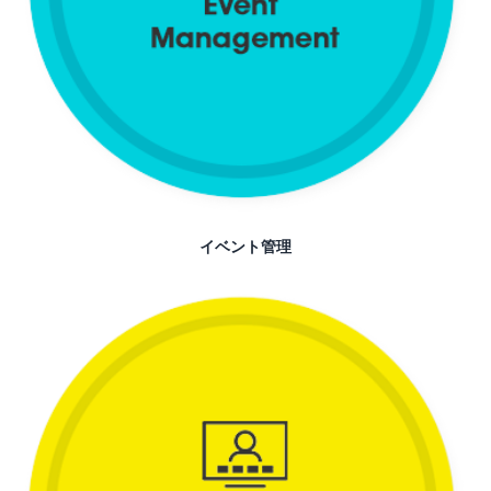
イベント管理