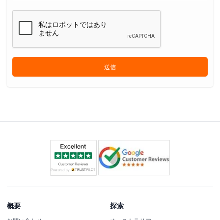
送信
概要
探索