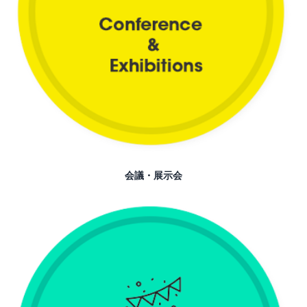
会議・展示会