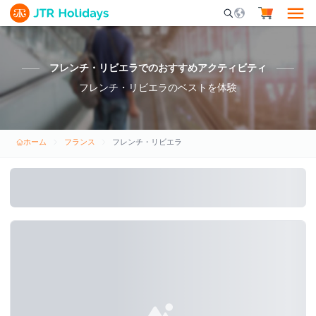
Mobile Search Opene
フレンチ・リビエラでのおすすめアクティビティ
フレンチ・リビエラのベストを体験
ホーム
フランス
フレンチ・リビエラ