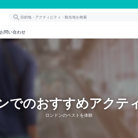
お問い合わせ
ンでのおすすめアクテ
ロンドンのベストを体験