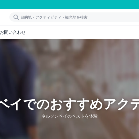
お問い合わせ
ベイでのおすすめアク
ネルソンベイのベストを体験