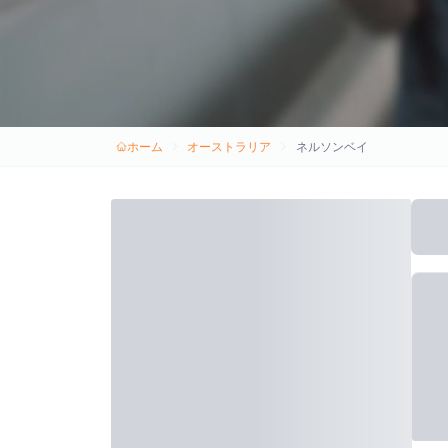
ホーム
オーストラリア
ネルソンベイ