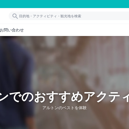
お問い合わせ
ンでのおすすめアクテ
アルトンのベストを体験