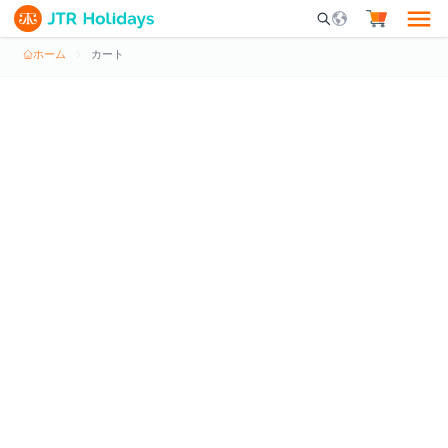
Mobile Search Opene
ホーム
カート