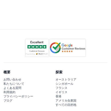
概要
探索
お問い合わせ
オーストラリア
私たちについて
シンガポール
よくある質問
フランス
利用規約
イギリス
プライバシーポリシー
香港
ブログ
アメリカ合衆国
すべての目的地