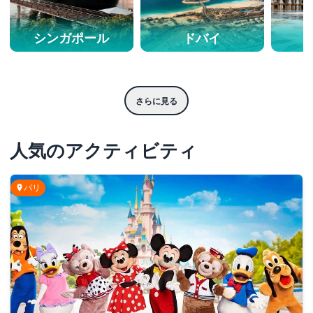
シンガポール
ドバイ
さらに見る
人気のアクティビティ
パリ