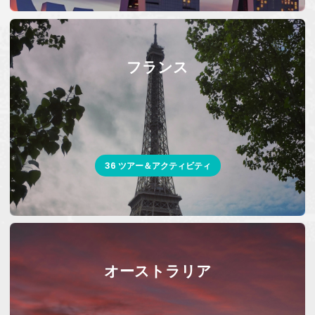
フランス
36 ツアー＆アクティビティ
オーストラリア