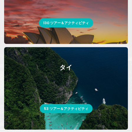
130 ツアー＆アクティビティ
タイ
53 ツアー＆アクティビティ