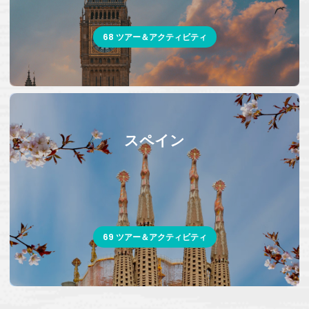
68 ツアー＆アクティビティ
スペイン
69 ツアー＆アクティビティ