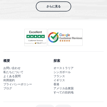
さらに見る
概要
探索
お問い合わせ
オーストラリア
私たちについて
シンガポール
よくある質問
フランス
利用規約
イギリス
プライバシーポリシー
香港
ブログ
アメリカ合衆国
すべての目的地