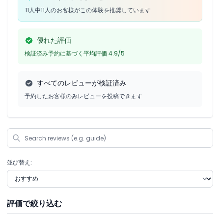
11人中11人のお客様がこの体験を推奨しています
優れた評価
検証済み予約に基づく平均評価 4.9/5
すべてのレビューが検証済み
予約したお客様のみレビューを投稿できます
並び替え:
評価で絞り込む