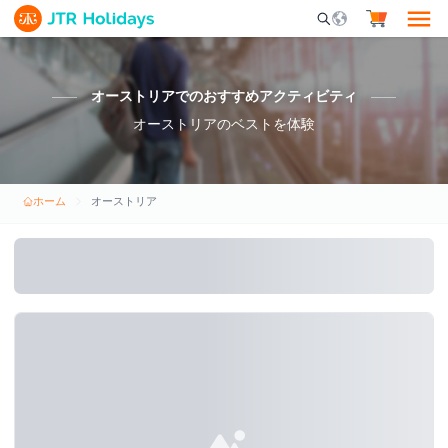
Mobile Search Opene
オーストリアでのおすすめアクティビティ
オーストリアのベストを体験
ホーム
オーストリア