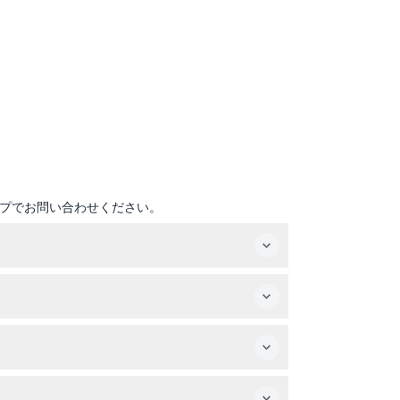
プでお問い合わせください。
業時間は変更されることがあるため、ご予約の際に
無料なので、家族でのお出かけに最適です。