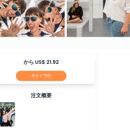
から US$ 21.92
今すぐ予約
注文概要