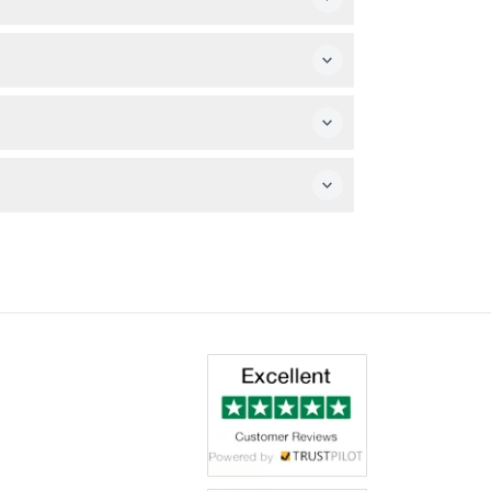
の予約がこちらで可能です。