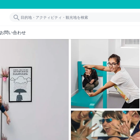
お問い合わせ