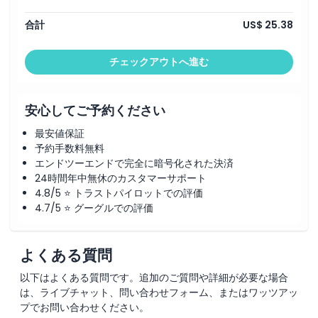
合計
US$ 25.38
チェックアウトへ進む
安心してご予約ください
最安値保証
予約手数料無料
エンドツーエンドで完全に暗号化された決済
24時間年中無休のカスタマーサポート
4.8/5 ⭐ トラストパイロットでの評価
4.7/5 ⭐ グーグルでの評価
よくある質問
以下はよくある質問です。追加のご質問や詳細が必要な場合
は、ライブチャット、問い合わせフォーム、またはワッツアッ
プでお問い合わせください。