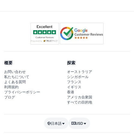
されています。
概要
探索
お問い合わせ
オーストラリア
私たちについて
シンガポール
よくある質問
フランス
利用規約
イギリス
プライバシーポリシー
香港
ブログ
アメリカ合衆国
すべての目的地
日本語
USD