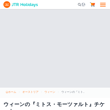
Mobile Search Opene
ホーム
オーストリア
ウィーン
ウィーンの『ミトス・モーツァルト』チケット
ウィーンの『ミトス・モーツァルト』チケ