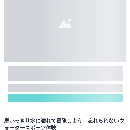
思いっきり水に濡れて冒険しよう：忘れられないウ
ォータースポーツ体験！