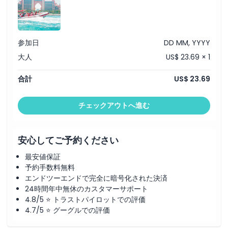
参加日
DD MM, YYYY
大人
US$ 23.69 × 1
合計
US$ 23.69
チェックアウトへ進む
安心してご予約ください
最安値保証
予約手数料無料
エンドツーエンドで完全に暗号化された決済
24時間年中無休のカスタマーサポート
4.8/5 ⭐ トラストパイロットでの評価
4.7/5 ⭐ グーグルでの評価