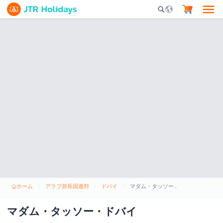
Mobile Search Opene
ホーム
アラブ首長国連邦
ドバイ
マダム・タッソー・ドバイ
マダム・タッソー・ドバイ