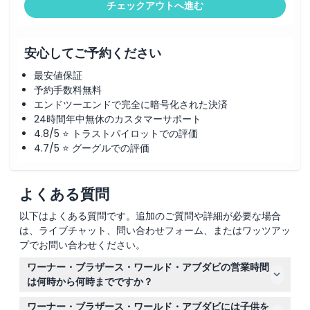
チェックアウトへ進む
安心してご予約ください
最安値保証
予約手数料無料
エンドツーエンドで完全に暗号化された決済
24時間年中無休のカスタマーサポート
4.8/5 ⭐ トラストパイロットでの評価
4.7/5 ⭐ グーグルでの評価
よくある質問
以下はよくある質問です。追加のご質問や詳細が必要な場合
は、ライブチャット、問い合わせフォーム、またはワッツアッ
プでお問い合わせください。
ワーナー・ブラザース・ワールド・アブダビの営業時間
は何時から何時までですか？
ワーナー・ブラザース・ワールド・アブダビは通常、毎日
ワーナー・ブラザース・ワールド・アブダビには子供を