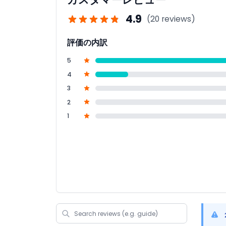
4.9
(20 reviews)
評価の内訳
5
4
3
2
1