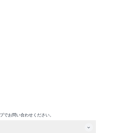
プでお問い合わせください。