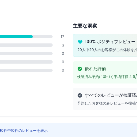
主要な洞察
17
100% ポジティブレビュー
3
20人中20人のお客様がこの体験を
0
0
優れた評価
0
検証済み予約に基づく平均評価 4.9/
すべてのレビューが検証済
予約したお客様のみレビューを投稿
20件中10件のレビューを表示