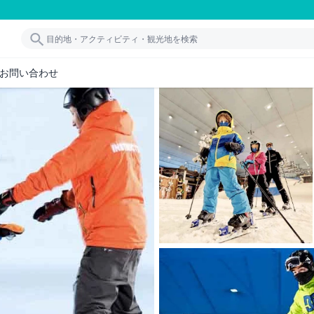
お問い合わせ