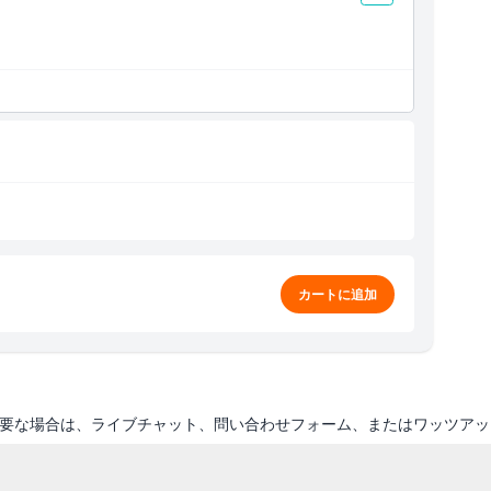
られています。
カートに追加
要な場合は、ライブチャット、問い合わせフォーム、またはワッツアッ