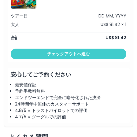
ツアー日
DD MM, YYYY
大人
US$ 81.42 × 1
合計
US$ 81.42
チェックアウトへ進む
安心してご予約ください
最安値保証
予約手数料無料
エンドツーエンドで完全に暗号化された決済
24時間年中無休のカスタマーサポート
4.8/5 ⭐ トラストパイロットでの評価
4.7/5 ⭐ グーグルでの評価