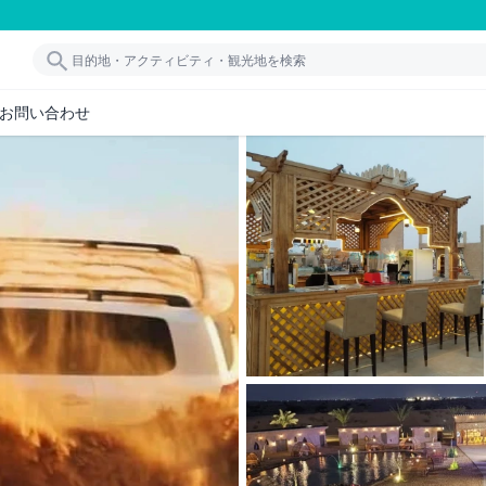
お問い合わせ