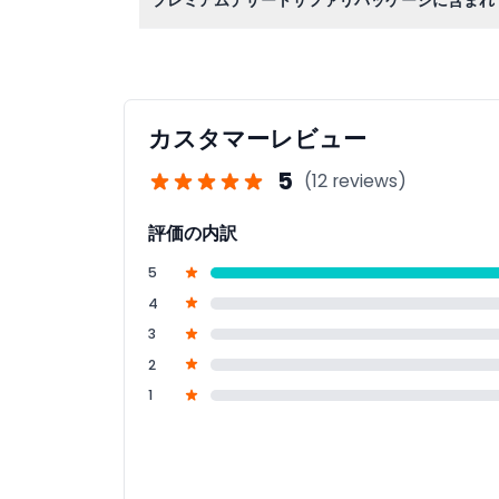
クワッドバイクやデューンバギー、ファルコンと
カスタマーレビュー
5
(12 reviews)
評価の内訳
5
4
3
2
1