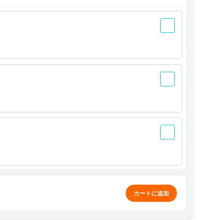
カートに追加