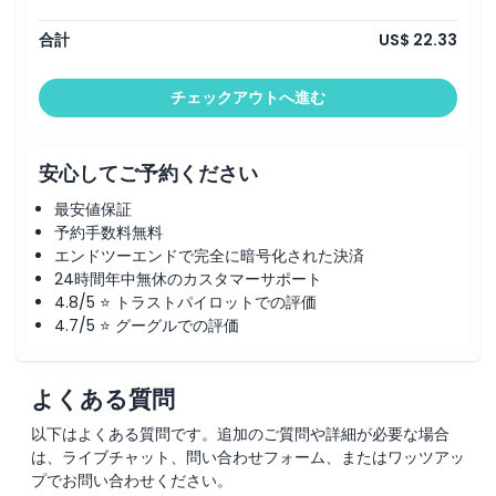
合計
US$ 22.33
チェックアウトへ進む
安心してご予約ください
最安値保証
予約手数料無料
エンドツーエンドで完全に暗号化された決済
24時間年中無休のカスタマーサポート
4.8/5 ⭐ トラストパイロットでの評価
4.7/5 ⭐ グーグルでの評価
よくある質問
以下はよくある質問です。追加のご質問や詳細が必要な場合
は、ライブチャット、問い合わせフォーム、またはワッツアッ
プでお問い合わせください。