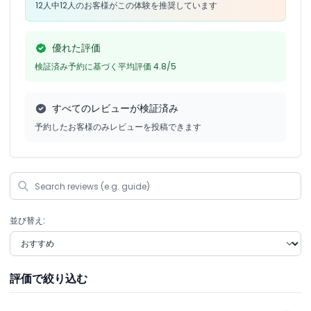
12人中12人のお客様がこの体験を推奨しています
優れた評価
検証済み予約に基づく平均評価 4.8/5
すべてのレビューが検証済み
予約したお客様のみレビューを投稿できます
並び替え:
評価で絞り込む