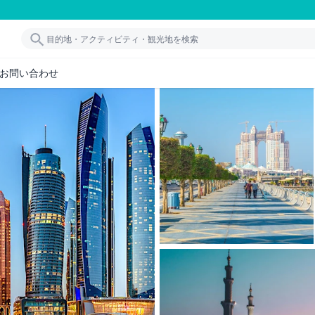
お問い合わせ