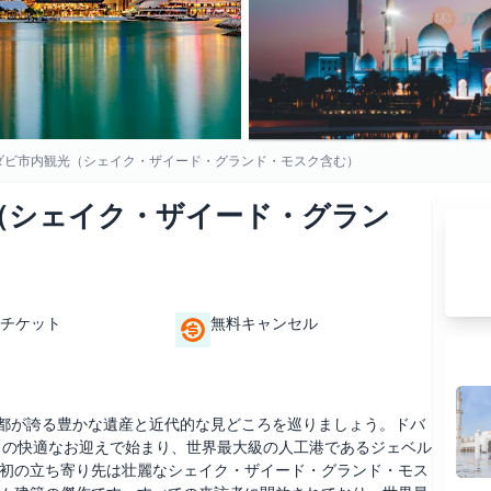
ダビ市内観光（シェイク・ザイード・グランド・モスク含む）
（シェイク・ザイード・グラン
チケット
無料キャンセル
首都が誇る豊かな遺産と近代的な見どころを巡りましょう。ドバ
からの快適なお迎えで始まり、世界最大級の人工港であるジェベル
初の立ち寄り先は壮麗なシェイク・ザイード・グランド・モス