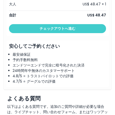
大人
US$ 48.47 × 1
合計
US$ 48.47
チェックアウトへ進む
安心してご予約ください
最安値保証
予約手数料無料
エンドツーエンドで完全に暗号化された決済
24時間年中無休のカスタマーサポート
4.8/5 ⭐ トラストパイロットでの評価
4.7/5 ⭐ グーグルでの評価
よくある質問
以下はよくある質問です。追加のご質問や詳細が必要な場合
は、ライブチャット、問い合わせフォーム、またはワッツアッ